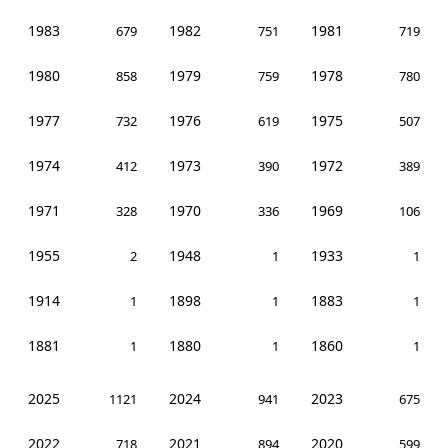
1983
1982
1981
679
751
719
1980
1979
1978
858
759
780
1977
1976
1975
732
619
507
1974
1973
1972
412
390
389
1971
1970
1969
328
336
106
1955
1948
1933
2
1
1
1914
1898
1883
1
1
1
1881
1880
1860
1
1
1
2025
2024
2023
1121
941
675
2022
2021
2020
718
894
599