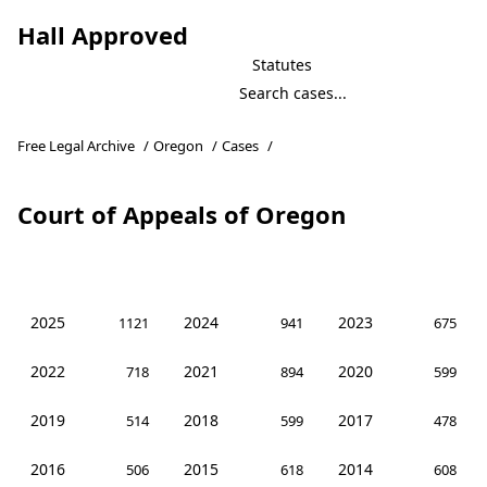
Hall Approved
Statutes
Free Legal Archive
/
Oregon
/
Cases
/
Court of Appeals of Oregon
2025
2024
2023
1121
941
675
2022
2021
2020
718
894
599
2019
2018
2017
514
599
478
2016
2015
2014
506
618
608