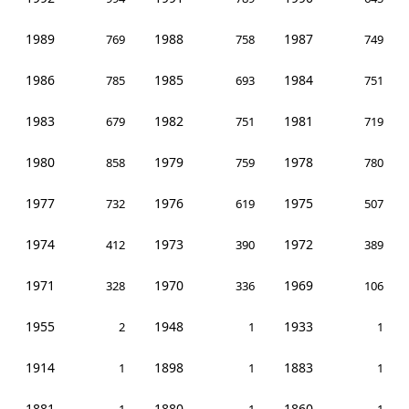
1989
1988
1987
769
758
749
1986
1985
1984
785
693
751
1983
1982
1981
679
751
719
1980
1979
1978
858
759
780
1977
1976
1975
732
619
507
1974
1973
1972
412
390
389
1971
1970
1969
328
336
106
1955
1948
1933
2
1
1
1914
1898
1883
1
1
1
1881
1880
1860